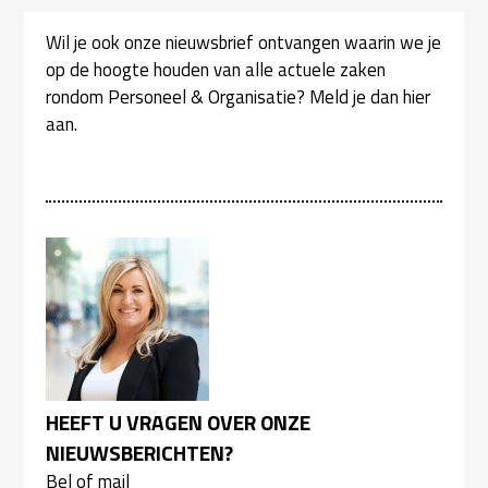
Wil je ook onze nieuwsbrief ontvangen waarin we je
op de hoogte houden van alle actuele zaken
rondom Personeel & Organisatie? Meld je dan hier
aan.
HEEFT U VRAGEN OVER ONZE
NIEUWSBERICHTEN?
Bel of mail