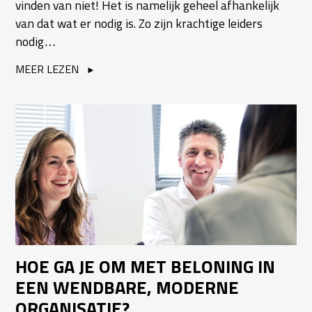
vinden van niet! Het is namelijk geheel afhankelijk
van dat wat er nodig is. Zo zijn krachtige leiders
nodig…
MEER LEZEN
HOE GA JE OM MET BELONING IN
EEN WENDBARE, MODERNE
ORGANISATIE?