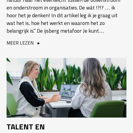
en onderstroom in organisaties. De wàt !?!? … ik
hoor het je denken! In dit artikel leg ik je graag uit
wat het is, hoe het werkt en waarom het zo
belangrijk is.” De ijsberg metafoor Je kunt…
MEER LEZEN
TALENT EN