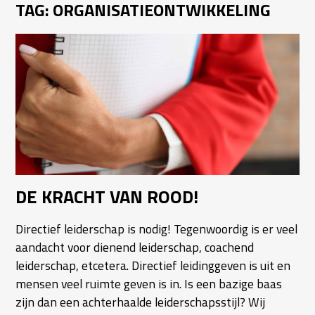
TAG:
ORGANISATIEONTWIKKELING
DE KRACHT VAN ROOD!
Directief leiderschap is nodig! Tegenwoordig is er veel
aandacht voor dienend leiderschap, coachend
leiderschap, etcetera. Directief leidinggeven is uit en
mensen veel ruimte geven is in. Is een bazige baas
zijn dan een achterhaalde leiderschapsstijl? Wij