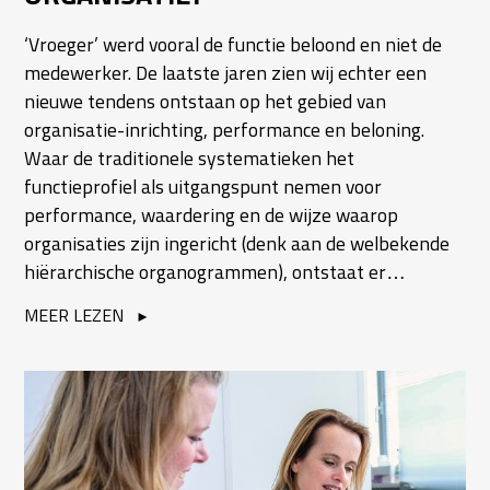
‘Vroeger’ werd vooral de functie beloond en niet de
medewerker. De laatste jaren zien wij echter een
nieuwe tendens ontstaan op het gebied van
organisatie-inrichting, performance en beloning.
Waar de traditionele systematieken het
functieprofiel als uitgangspunt nemen voor
performance, waardering en de wijze waarop
organisaties zijn ingericht (denk aan de welbekende
hiërarchische organogrammen), ontstaat er…
MEER LEZEN