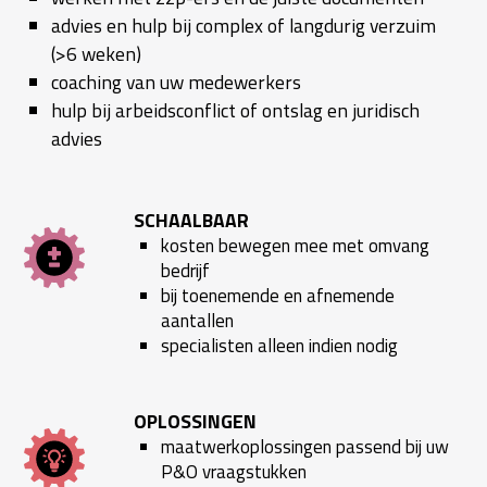
advies en hulp bij complex of langdurig verzuim
(>6 weken)
coaching van uw medewerkers
hulp bij arbeidsconflict of ontslag en juridisch
advies
SCHAALBAAR
kosten bewegen mee met omvang
bedrijf
bij toenemende en afnemende
aantallen
specialisten alleen indien nodig
OPLOSSINGEN
maatwerkoplossingen passend bij uw
P&O vraagstukken