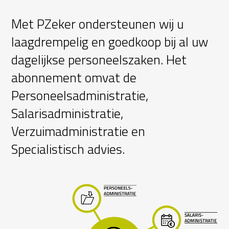
Met PZeker ondersteunen wij u
laagdrempelig en goedkoop bij al uw
dagelijkse personeelszaken. Het
abonnement omvat de
Personeelsadministratie,
Salarisadministratie,
Verzuimadministratie en
Specialistisch advies.