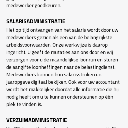
medewerker goedkeuren.
SALARISADMINISTRATIE
Het op tijd ontvangen van het salaris wordt door uw
medewerkers gezien als een van de belangrijkste
arbeidsvoorwaarden. Onze werkwijze is daarop
ingericht. U geeft de mutaties aan ons door en wij
verzorgen voor u de maandelijkse loonrun en sturen
de aangifte loonheffingen naar de belastingdienst.
Medewerkers kunnen hun salarisstroken en
jaaropgave digitaal bekijken. Ook voor uw accountant
wordt het makkelijker doordat alle informatie die hij
nodig heeft om u te kunnen ondersteunen op één
plek te vinden is.
VERZUIMADMINISTRATIE