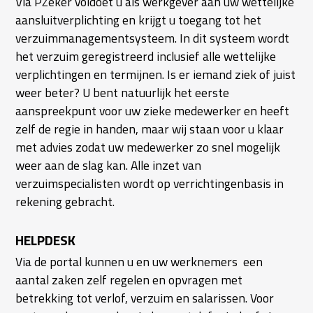
Via PZeker voldoet u als werkgever aan uw wettelijke
aansluitverplichting en krijgt u toegang tot het
verzuimmanagementsysteem. In dit systeem wordt
het verzuim geregistreerd inclusief alle wettelijke
verplichtingen en termijnen. Is er iemand ziek of juist
weer beter? U bent natuurlijk het eerste
aanspreekpunt voor uw zieke medewerker en heeft
zelf de regie in handen, maar wij staan voor u klaar
met advies zodat uw medewerker zo snel mogelijk
weer aan de slag kan. Alle inzet van
verzuimspecialisten wordt op verrichtingenbasis in
rekening gebracht.
HELPDESK
Via de portal kunnen u en uw werknemers een
aantal zaken zelf regelen en opvragen met
betrekking tot verlof, verzuim en salarissen. Voor