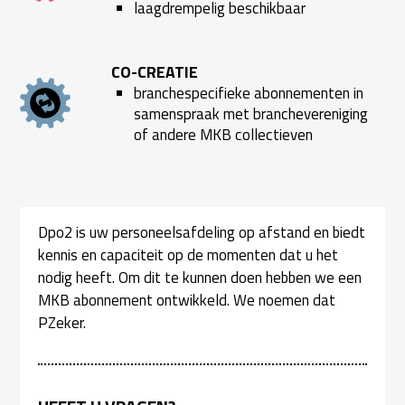
laagdrempelig beschikbaar
CO-CREATIE
branchespecifieke abonnementen in
samenspraak met branchevereniging
of andere MKB collectieven
Dpo2 is uw personeelsafdeling op afstand en biedt
kennis en capaciteit op de momenten dat u het
nodig heeft. Om dit te kunnen doen hebben we een
MKB abonnement ontwikkeld. We noemen dat
PZeker.