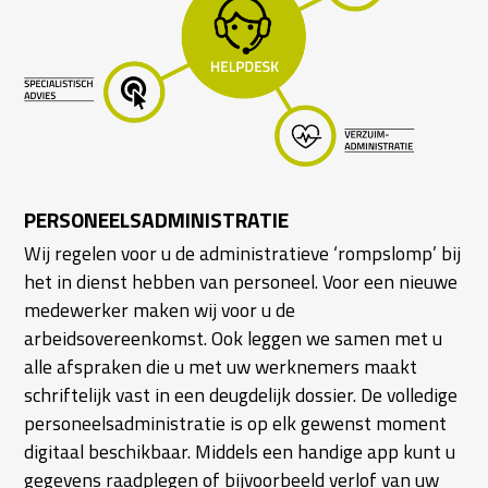
PERSONEELSADMINISTRATIE
Wij regelen voor u de administratieve ‘rompslomp’ bij
het in dienst hebben van personeel. Voor een nieuwe
medewerker maken wij voor u de
arbeidsovereenkomst. Ook leggen we samen met u
alle afspraken die u met uw werknemers maakt
schriftelijk vast in een deugdelijk dossier. De volledige
personeelsadministratie is op elk gewenst moment
digitaal beschikbaar. Middels een handige app kunt u
gegevens raadplegen of bijvoorbeeld verlof van uw