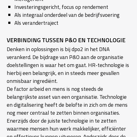
Investeringsgericht, focus op rendement
Als integraal onderdeel van de bedrijfsvoering
Als verandertraject
VERBINDING TUSSEN P&O EN TECHNOLOGIE
Denken in oplossingen is bij dpo2 in het DNA
verankerd. De bijdrage van P&O aan de organisatie
doelstellingen is waar het om gaat. HR-technologie is
hierbij een belangrijk, en in steeds meer gevallen
onmisbaar ingrediënt.
De factor arbeid en mens is nog steeds de
belangrijkste asset van een organisatie. Technologie
en digitalisering heeft de belofte in zich om de mens
nog meer centraal te zetten binnen organisaties.
Enerzijds door de juiste technologie in te zetten
waarmee mensen hun werk makkelijker, efficiënter
en effectiever kunnen uitvoeren. Anderzijds door de