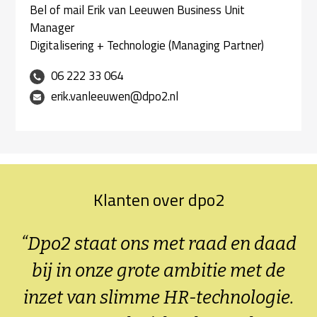
Bel of mail Erik van Leeuwen Business Unit
Manager
Digitalisering + Technologie (Managing Partner)
06 222 33 064
erik.vanleeuwen@dpo2.nl
Klanten over dpo2
“Dpo2 staat ons met raad en daad
bij in onze grote ambitie met de
inzet van slimme HR-technologie.