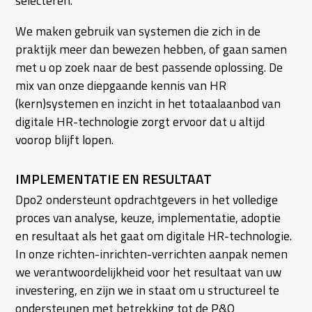
selecteren.
We maken gebruik van systemen die zich in de
praktijk meer dan bewezen hebben, of gaan samen
met u op zoek naar de best passende oplossing. De
mix van onze diepgaande kennis van HR
(kern)systemen en inzicht in het totaalaanbod van
digitale HR-technologie zorgt ervoor dat u altijd
voorop blijft lopen.
IMPLEMENTATIE EN RESULTAAT
Dpo2 ondersteunt opdrachtgevers in het volledige
proces van analyse, keuze, implementatie, adoptie
en resultaat als het gaat om digitale HR-technologie.
In onze richten-inrichten-verrichten aanpak nemen
we verantwoordelijkheid voor het resultaat van uw
investering, en zijn we in staat om u structureel te
ondersteunen met betrekking tot de P&O