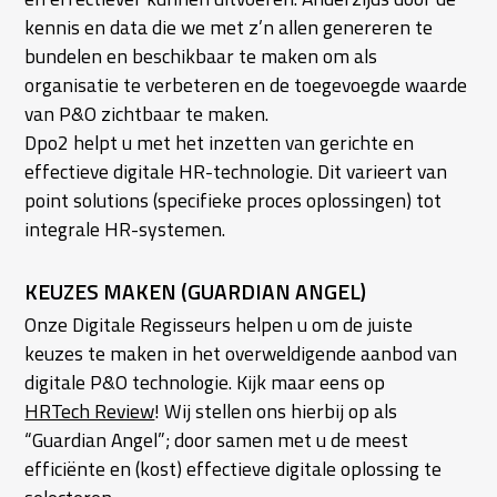
kennis en data die we met z’n allen genereren te
bundelen en beschikbaar te maken om als
organisatie te verbeteren en de toegevoegde waarde
van P&O zichtbaar te maken.
Dpo2 helpt u met het inzetten van gerichte en
effectieve digitale HR-technologie. Dit varieert van
point solutions (specifieke proces oplossingen) tot
integrale HR-systemen.
KEUZES MAKEN (GUARDIAN ANGEL)
Onze Digitale Regisseurs helpen u om de juiste
keuzes te maken in het overweldigende aanbod van
digitale P&O technologie. Kijk maar eens op
HRTech Review
! Wij stellen ons hierbij op als
“Guardian Angel”; door samen met u de meest
efficiënte en (kost) effectieve digitale oplossing te