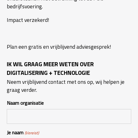
bedrijfsvoering.
Impact verzekerd!
Plan een gratis en vrijblijvend adviesgesprek!
IK WIL GRAAG MEER WETEN OVER
DIGITALISERING + TECHNOLOGIE
Neem vrijblijvend contact met ons op, wij helpen je
graag verder.
Naam organisatie
Je naam
(Vereist)