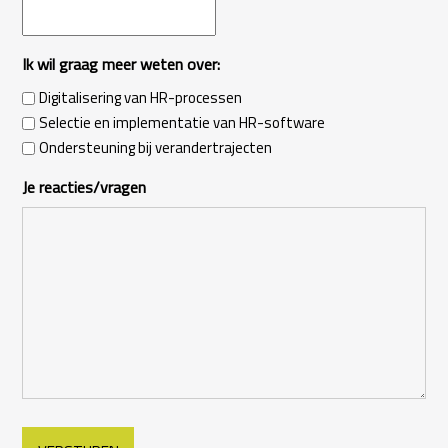
Ik wil graag meer weten over:
Digitalisering van HR-processen
Selectie en implementatie van HR-software
Ondersteuning bij verandertrajecten
Je reacties/vragen