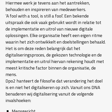
Hiermee werk je tevens aan het aantrekken,
behouden en inspireren van medewerkers.
‘A fool with a tool, is still a fool’. Een bekende
uitspraak die ook vaak gebruikt wordt in relatie tot
de implementatie en uitrol van nieuwe digitale
oplossingen. Elke organisatie heeft een eigen ritme
waarin het zich ontwikkelt en doelstellingen behaald.
Het is om deze reden belangrijk dat het
digitaliseringsproces, de gekozen technologie en de
implementatie en uitrol hiervan rekening houdt met
meest kritische factor binnen de organisatie, de
mens.
Dpo2 hanteert de filosofie dat verandering het doel
is en niet het digitaliseren op zich. Vanuit ons DNA
benaderen wij digitalisering vanuit de volgende
invalshoeken:
Mensgericht