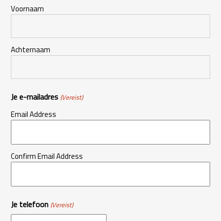
Voornaam
Achternaam
Je e-mailadres
(Vereist)
Email Address
Confirm Email Address
Je telefoon
(Vereist)