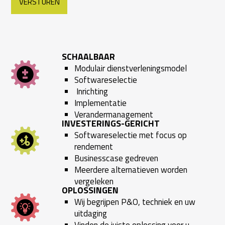
SCHAALBAAR
Modulair dienstverleningsmodel
Softwareselectie
Inrichting
Implementatie
Verandermanagement
INVESTERINGS-GERICHT
Softwareselectie met focus op
rendement
Businesscase gedreven
Meerdere alternatieven worden
vergeleken
OPLOSSINGEN
Wij begrijpen P&O, techniek en uw
uitdaging