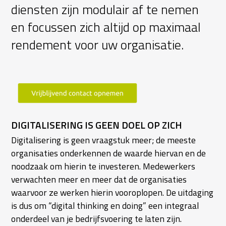
diensten zijn modulair af te nemen
en focussen zich altijd op maximaal
rendement voor uw organisatie.
DIGITALISERING IS GEEN DOEL OP ZICH
Digitalisering is geen vraagstuk meer; de meeste
organisaties onderkennen de waarde hiervan en de
noodzaak om hierin te investeren. Medewerkers
verwachten meer en meer dat de organisaties
waarvoor ze werken hierin vooroplopen. De uitdaging
is dus om “digital thinking en doing” een integraal
onderdeel van je bedrijfsvoering te laten zijn.