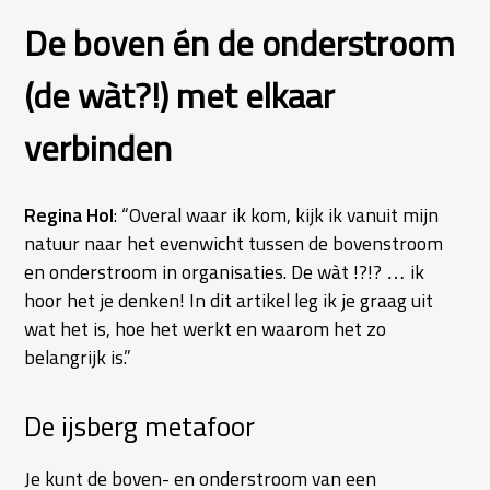
De boven én de onderstroom
(de wàt?!) met elkaar
verbinden
Regina Hol
: “Overal waar ik kom, kijk ik vanuit mijn
natuur naar het evenwicht tussen de bovenstroom
en onderstroom in organisaties. De wàt !?!? … ik
hoor het je denken! In dit artikel leg ik je graag uit
wat het is, hoe het werkt en waarom het zo
belangrijk is.”
De ijsberg metafoor
Je kunt de boven- en onderstroom van een