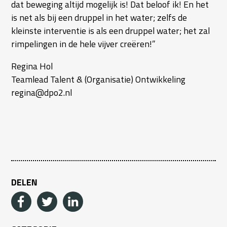
dat beweging altijd mogelijk is! Dat beloof ik! En het
is net als bij een druppel in het water; zelfs de
kleinste interventie is als een druppel water; het zal
rimpelingen in de hele vijver creëren!”
Regina Hol
Teamlead Talent & (Organisatie) Ontwikkeling
regina@dpo2.nl
DELEN