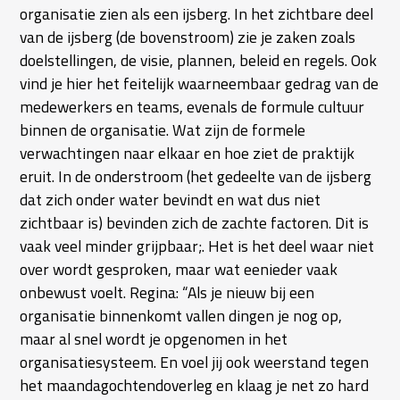
organisatie zien als een ijsberg. In het zichtbare deel
van de ijsberg (de bovenstroom) zie je zaken zoals
doelstellingen, de visie, plannen, beleid en regels. Ook
vind je hier het feitelijk waarneembaar gedrag van de
medewerkers en teams, evenals de formule cultuur
binnen de organisatie. Wat zijn de formele
verwachtingen naar elkaar en hoe ziet de praktijk
eruit. In de onderstroom (het gedeelte van de ijsberg
dat zich onder water bevindt en wat dus niet
zichtbaar is) bevinden zich de zachte factoren. Dit is
vaak veel minder grijpbaar;. Het is het deel waar niet
over wordt gesproken, maar wat eenieder vaak
onbewust voelt. Regina: “Als je nieuw bij een
organisatie binnenkomt vallen dingen je nog op,
maar al snel wordt je opgenomen in het
organisatiesysteem. En voel jij ook weerstand tegen
het maandagochtendoverleg en klaag je net zo hard