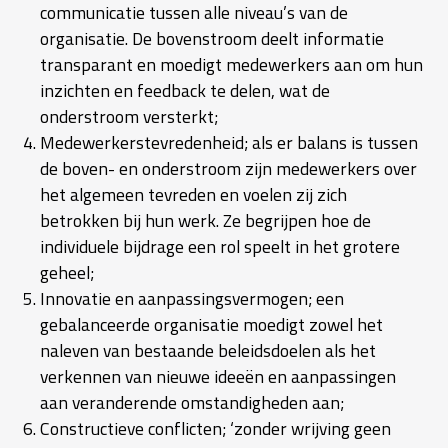
communicatie tussen alle niveau’s van de
organisatie. De bovenstroom deelt informatie
transparant en moedigt medewerkers aan om hun
inzichten en feedback te delen, wat de
onderstroom versterkt;
Medewerkerstevredenheid; als er balans is tussen
de boven- en onderstroom zijn medewerkers over
het algemeen tevreden en voelen zij zich
betrokken bij hun werk. Ze begrijpen hoe de
individuele bijdrage een rol speelt in het grotere
geheel;
Innovatie en aanpassingsvermogen; een
gebalanceerde organisatie moedigt zowel het
naleven van bestaande beleidsdoelen als het
verkennen van nieuwe ideeën en aanpassingen
aan veranderende omstandigheden aan;
Constructieve conflicten; ‘zonder wrijving geen