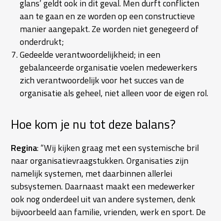
glans’ geldt ook in dit geval. Men durft conflicten
aan te gaan en ze worden op een constructieve
manier aangepakt. Ze worden niet genegeerd of
onderdrukt;
Gedeelde verantwoordelijkheid; in een
gebalanceerde organisatie voelen medewerkers
zich verantwoordelijk voor het succes van de
organisatie als geheel, niet alleen voor de eigen rol.
Hoe kom je nu tot deze balans?
Regina
: “Wij kijken graag met een systemische bril
naar organisatievraagstukken. Organisaties zijn
namelijk systemen, met daarbinnen allerlei
subsystemen. Daarnaast maakt een medewerker
ook nog onderdeel uit van andere systemen, denk
bijvoorbeeld aan familie, vrienden, werk en sport. De