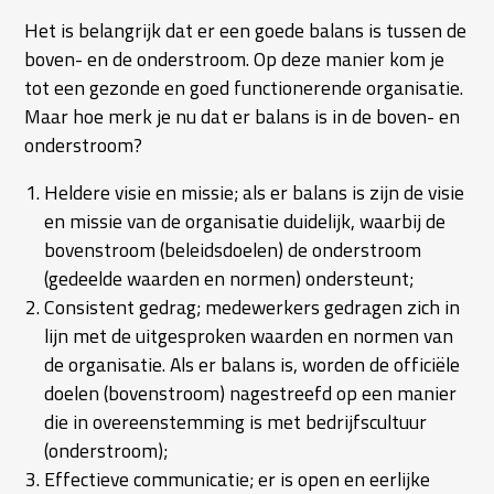
Het is belangrijk dat er een goede balans is tussen de
boven- en de onderstroom. Op deze manier kom je
tot een gezonde en goed functionerende organisatie.
Maar hoe merk je nu dat er balans is in de boven- en
onderstroom?
Heldere visie en missie; als er balans is zijn de visie
en missie van de organisatie duidelijk, waarbij de
bovenstroom (beleidsdoelen) de onderstroom
(gedeelde waarden en normen) ondersteunt;
Consistent gedrag; medewerkers gedragen zich in
lijn met de uitgesproken waarden en normen van
de organisatie. Als er balans is, worden de officiële
doelen (bovenstroom) nagestreefd op een manier
die in overeenstemming is met bedrijfscultuur
(onderstroom);
Effectieve communicatie; er is open en eerlijke