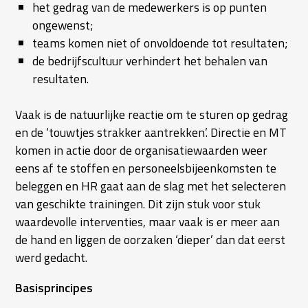
het gedrag van de medewerkers is op punten
ongewenst;
teams komen niet of onvoldoende tot resultaten;
de bedrijfscultuur verhindert het behalen van
resultaten.
Vaak is de natuurlijke reactie om te sturen op gedrag
en de ‘touwtjes strakker aantrekken’. Directie en MT
komen in actie door de organisatiewaarden weer
eens af te stoffen en personeelsbijeenkomsten te
beleggen en HR gaat aan de slag met het selecteren
van geschikte trainingen. Dit zijn stuk voor stuk
waardevolle interventies, maar vaak is er meer aan
de hand en liggen de oorzaken ‘dieper’ dan dat eerst
werd gedacht.
Basisprincipes