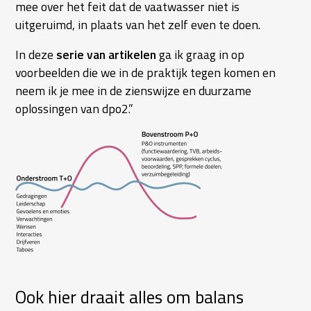
mee over het feit dat de vaatwasser niet is
uitgeruimd, in plaats van het zelf even te doen.
In deze
serie van artikelen
ga ik graag in op
voorbeelden die we in de praktijk tegen komen en
neem ik je mee in de zienswijze en duurzame
oplossingen van dpo2.”
Ook hier draait alles om balans