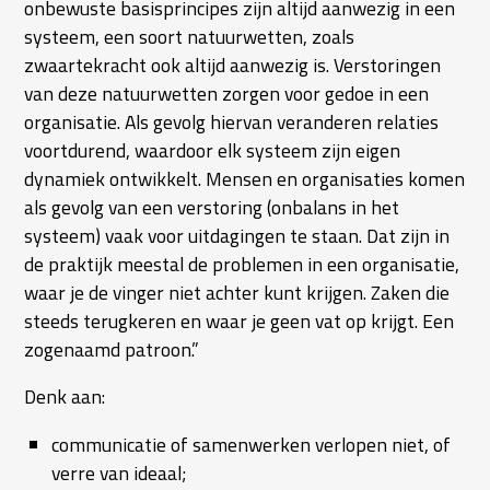
onbewuste basisprincipes zijn altijd aanwezig in een
systeem, een soort natuurwetten, zoals
zwaartekracht ook altijd aanwezig is. Verstoringen
van deze natuurwetten zorgen voor gedoe in een
organisatie. Als gevolg hiervan veranderen relaties
voortdurend, waardoor elk systeem zijn eigen
dynamiek ontwikkelt. Mensen en organisaties komen
als gevolg van een verstoring (onbalans in het
systeem) vaak voor uitdagingen te staan. Dat zijn in
de praktijk meestal de problemen in een organisatie,
waar je de vinger niet achter kunt krijgen. Zaken die
steeds terugkeren en waar je geen vat op krijgt. Een
zogenaamd patroon.”
Denk aan:
communicatie of samenwerken verlopen niet, of
verre van ideaal;