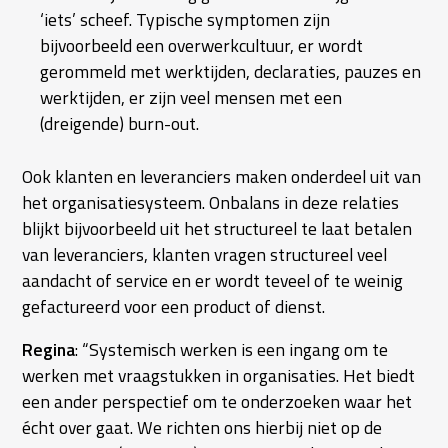
‘iets’ scheef. Typische symptomen zijn
bijvoorbeeld een overwerkcultuur, er wordt
gerommeld met werktijden, declaraties, pauzes en
werktijden, er zijn veel mensen met een
(dreigende) burn-out.
Ook klanten en leveranciers maken onderdeel uit van
het organisatiesysteem. Onbalans in deze relaties
blijkt bijvoorbeeld uit het structureel te laat betalen
van leveranciers, klanten vragen structureel veel
aandacht of service en er wordt teveel of te weinig
gefactureerd voor een product of dienst.
Regina
: “Systemisch werken is een ingang om te
werken met vraagstukken in organisaties. Het biedt
een ander perspectief om te onderzoeken waar het
écht over gaat. We richten ons hierbij niet op de