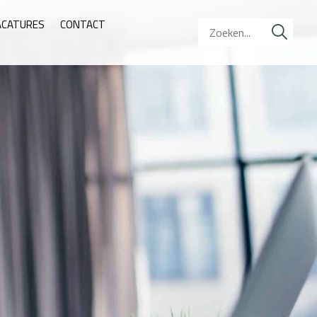
ACATURES
CONTACT