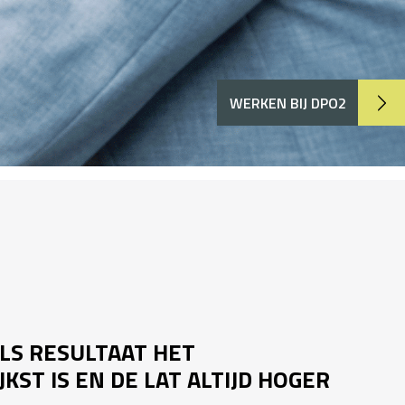
WERKEN BIJ DPO2
ALS RESULTAAT HET
KST IS EN DE LAT ALTIJD HOGER