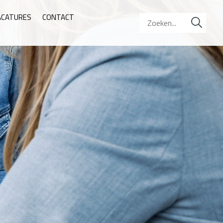
ACATURES
CONTACT