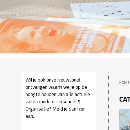
Wil je ook onze nieuwsbrief
HOME
ontvangen waarin we je op de
hoogte houden van alle actuele
CA
zaken rondom Personeel &
Organisatie? Meld je dan hier
aan.