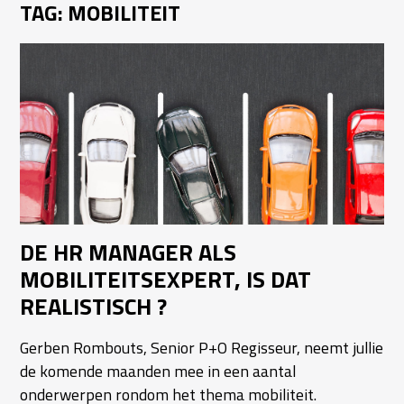
TAG:
MOBILITEIT
DE HR MANAGER ALS
MOBILITEITSEXPERT, IS DAT
REALISTISCH ?
Gerben Rombouts, Senior P+O Regisseur, neemt jullie
de komende maanden mee in een aantal
onderwerpen rondom het thema mobiliteit.