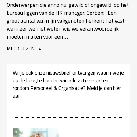
Onderwerpen die anno nu, gewild of ongewild, op het
bureau liggen van de HR manager. Gerben: “Een
groot aantal van mijn vakgenoten herkent het vast;
wanneer we niet weten wie we verantwoordelijk
moeten maken voor een…
MEER LEZEN
Wil je ook onze nieuwsbrief ontvangen waarin we je
op de hoogte houden van alle actuele zaken
rondom Personeel & Organisatie? Meld je dan hier
aan.