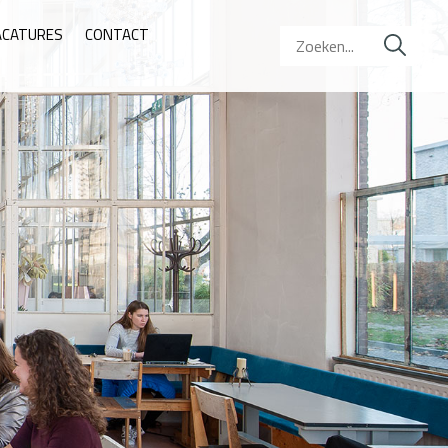
ACATURES
CONTACT