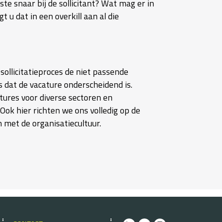
te snaar bij de sollicitant? Wat mag er in
 u dat in een overkill aan al die
sollicitatieproces de niet passende
s dat de vacature onderscheidend is.
atures voor diverse sectoren en
Ook hier richten we ons volledig op de
 met de organisatiecultuur.