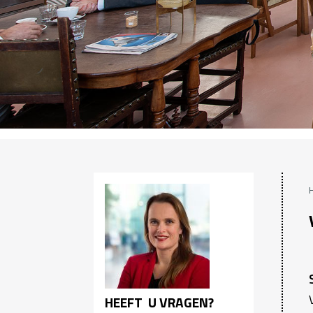
HEEFT U VRAGEN?