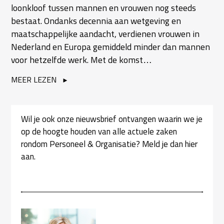
loonkloof tussen mannen en vrouwen nog steeds
bestaat. Ondanks decennia aan wetgeving en
maatschappelijke aandacht, verdienen vrouwen in
Nederland en Europa gemiddeld minder dan mannen
voor hetzelfde werk. Met de komst…
MEER LEZEN
Wil je ook onze nieuwsbrief ontvangen waarin we je
op de hoogte houden van alle actuele zaken
rondom Personeel & Organisatie? Meld je dan hier
aan.