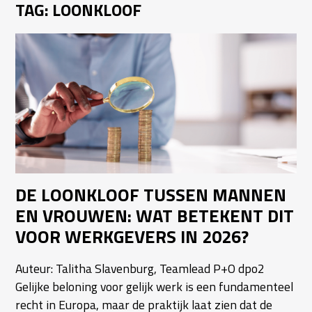
TAG:
LOONKLOOF
DE LOONKLOOF TUSSEN MANNEN
EN VROUWEN: WAT BETEKENT DIT
VOOR WERKGEVERS IN 2026?
Auteur: Talitha Slavenburg, Teamlead P+O dpo2
Gelijke beloning voor gelijk werk is een fundamenteel
recht in Europa, maar de praktijk laat zien dat de