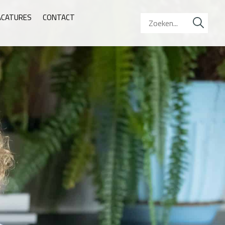
ACATURES
CONTACT