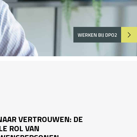
WERKEN BIJ DPO2
NAAR VERTROUWEN: DE
LE ROL VAN