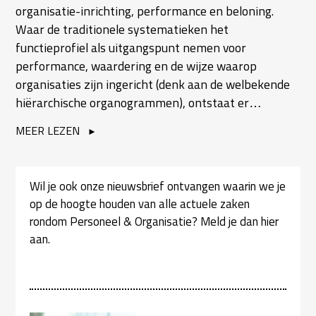
organisatie-inrichting, performance en beloning.
Waar de traditionele systematieken het
functieprofiel als uitgangspunt nemen voor
performance, waardering en de wijze waarop
organisaties zijn ingericht (denk aan de welbekende
hiërarchische organogrammen), ontstaat er…
MEER LEZEN
Wil je ook onze nieuwsbrief ontvangen waarin we je
op de hoogte houden van alle actuele zaken
rondom Personeel & Organisatie? Meld je dan hier
aan.